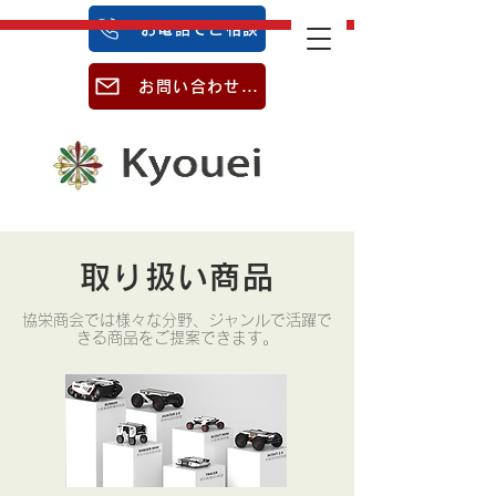
お電話でご相談
お問い合わせはこちら
取り扱い商品
​協栄商会では様々な分野、ジャンルで活躍で
きる商品をご提案できます。