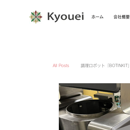
ホーム
会社概要
All Posts
調理ロボット「BOTINKIT