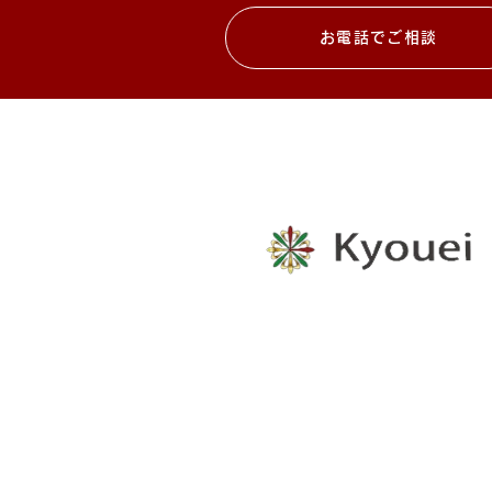
お電話でご相談
創造力、想像力の溢れる
製品をご提供します。