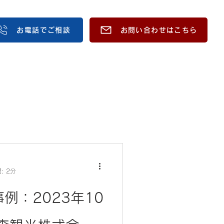
お電話でご相談
お問い合わせはこちら
: 2分
入事例：2023年10