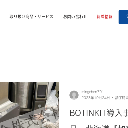
取り扱い商品・サービス
お問い合わせ
新着情報
」
mingchen701
2023年10月24日
読了時間
BOTINKIT導