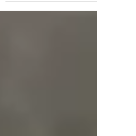
展製品】...